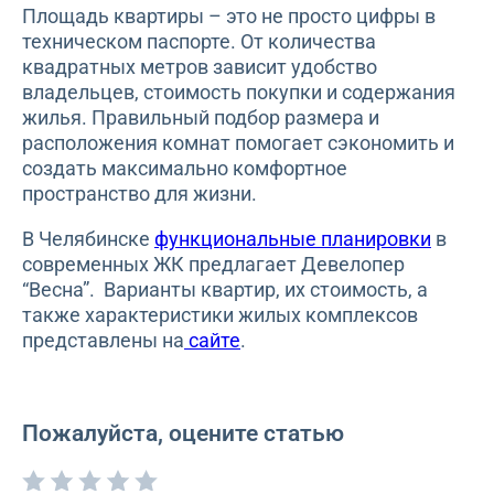
Площадь квартиры – это не просто цифры в
техническом паспорте. От количества
квадратных метров зависит удобство
владельцев, стоимость покупки и содержания
жилья. Правильный подбор размера и
расположения комнат помогает сэкономить и
создать максимально комфортное
пространство для жизни.
В Челябинске
функциональные планировки
в
современных ЖК предлагает Девелопер
“Весна”. Варианты квартир, их стоимость, а
также характеристики жилых комплексов
представлены на
сайте
.
Пожалуйста, оцените статью