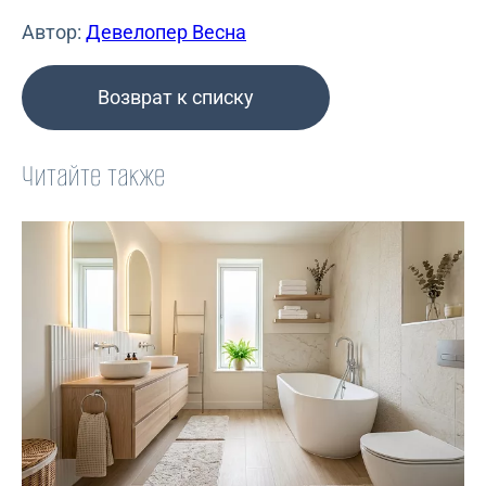
Автор:
Девелопер Весна
Возврат к списку
Читайте также