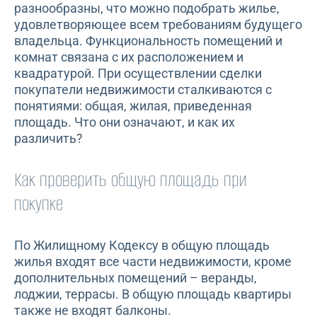
разнообразны, что можно подобрать жилье,
удовлетворяющее всем требованиям будущего
владельца. Функциональность помещений и
комнат связана с их расположением и
квадратурой. При осуществлении сделки
покупатели недвижимости сталкиваются с
понятиями: общая, жилая, приведенная
площадь. Что они означают, и как их
различить?
Как проверить общую площадь при
покупке
По Жилищному Кодексу в общую площадь
жилья входят все части недвижимости, кроме
дополнительных помещений – веранды,
лоджии, террасы. В общую площадь квартиры
также не входят балконы.