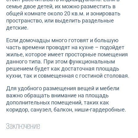
семье двое детей, их можно разместить в
общей комнате около 20 кв.м. и зонировать
пространство, или выделить раздельные
детские.
Если домочадцы много готовят и большую
часть времени проводят на кухне – подойдет
жилье, которое имеет просторные помещения
данного типа. При этом функциональным
решением будет как достаточная площадь
кухни, так и совмещенная с гостиной столовая.
Для удобного размещения вещей и мебели
важно обращать внимание на площадь
дополнительных помещений, таких как
коридор, санузел, балкон, ниши-гардеробные.
Заключение