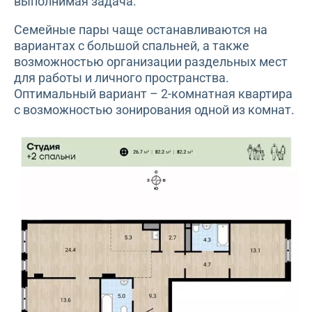
выполнимая задача.
Семейные пары чаще останавливаются на
вариантах с большой спальней, а также
возможностью организации раздельных мест
для работы и личного пространства.
Оптимальный вариант – 2-комнатная квартира
с возможностью зонирования одной из комнат.