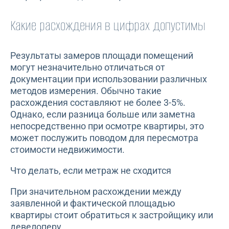
Какие расхождения в цифрах допустимы
Результаты замеров площади помещений
могут незначительно отличаться от
документации при использовании различных
методов измерения. Обычно такие
расхождения составляют не более 3-5%.
Однако, если разница больше или заметна
непосредственно при осмотре квартиры, это
может послужить поводом для пересмотра
стоимости недвижимости.
Что делать, если метраж не сходится
При значительном расхождении между
заявленной и фактической площадью
квартиры стоит обратиться к застройщику или
девелоперу.