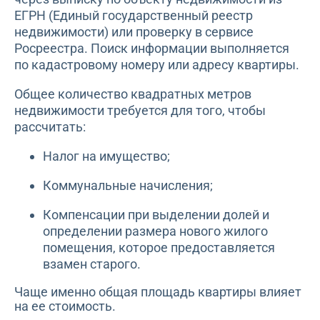
ЕГРН (Единый государственный реестр
недвижимости) или проверку в сервисе
Росреестра. Поиск информации выполняется
по кадастровому номеру или адресу квартиры.
Общее количество квадратных метров
недвижимости требуется для того, чтобы
рассчитать:
Налог на имущество;
Коммунальные начисления;
Компенсации при выделении долей и
определении размера нового жилого
помещения, которое предоставляется
взамен старого.
Чаще именно общая площадь квартиры влияет
на ее стоимость.