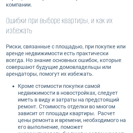
компании.
Ошибки при выборе квартиры, и как их
избежать
Риски, связанные с площадью, при покупке или
аренде недвижимости есть практически
всегда. Но знание основных ошибок, которые
совершают будущие домовладельцы или
арендаторы, помогут их избежать.
Кроме стоимости покупки самой
недвижимости в новостройках, следует
иметь в виду и затраты на предстоящий
ремонт. Стоимость отделки во многом
зависит от площади квартиры. Расчет
цены ремонта и времени, необходимого на
его выполнение, поможет