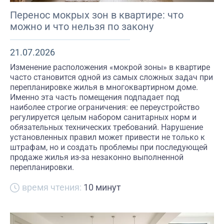
Перенос мокрых зон в квартире: что
можно и что нельзя по закону
21.07.2026
Изменение расположения «мокрой зоны» в квартире
часто становится одной из самых сложных задач при
перепланировке жилья в многоквартирном доме.
Именно эта часть помещения подпадает под
наиболее строгие ограничения: ее переустройство
регулируется целым набором санитарных норм и
обязательных технических требований. Нарушение
установленных правил может привести не только к
штрафам, но и создать проблемы при последующей
продаже жилья из-за незаконно выполненной
перепланировки.
время чтения:
10 минут