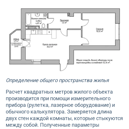
Определение общего пространства жилья
Расчет квадратных метров жилого объекта
производится при помощи измерительного
прибора (рулетка, лазерное оборудование) и
обычного калькулятора. Замеряется длина
двух стен каждой комнаты, которые стыкуются
между собой. Полученные параметры