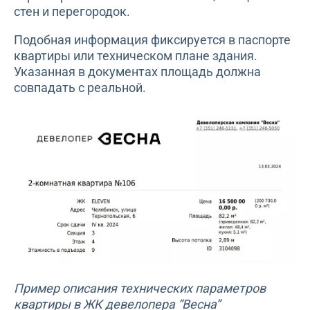
стен и перегородок.
Подобная информация фиксируется в паспорте
квартиры или техническом плане здания.
Указанная в документах площадь должна
совпадать с реальной.
Пример описания технических параметров
квартиры в ЖК девелопера “Весна”