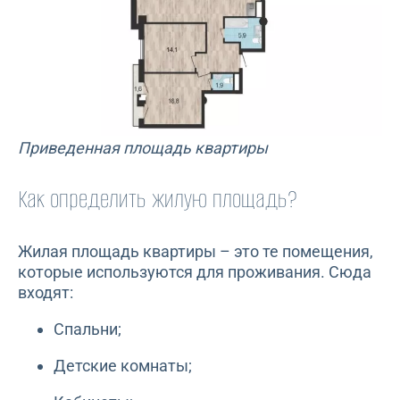
Приведенная площадь квартиры
Как определить жилую площадь?
Жилая площадь квартиры – это те помещения,
которые используются для проживания. Сюда
входят:
Спальни;
Детские комнаты;