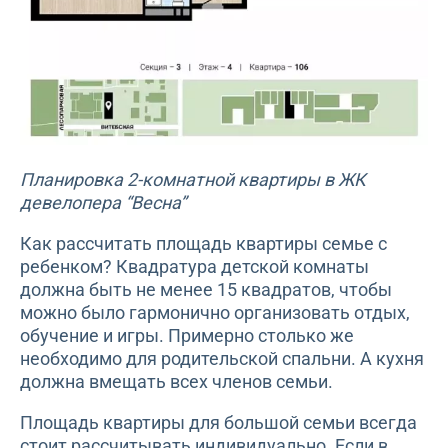
Планировка 2-комнатной квартиры в ЖК
девелопера “Весна”
Как рассчитать площадь квартиры семье с
ребенком? Квадратура детской комнаты
должна быть не менее 15 квадратов, чтобы
можно было гармонично организовать отдых,
обучение и игры. Примерно столько же
необходимо для родительской спальни. А кухня
должна вмещать всех членов семьи.
Площадь квартиры для большой семьи всегда
стоит рассчитывать индивидуально. Если в