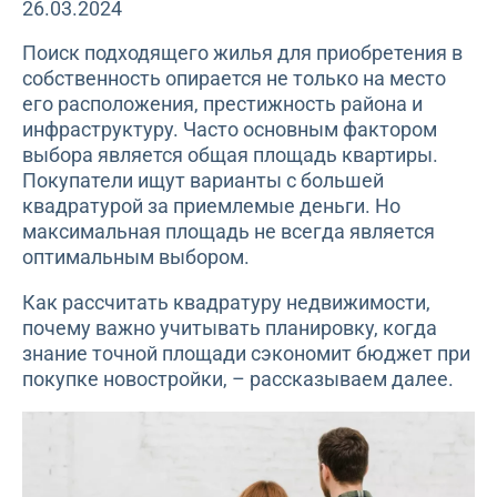
26.03.2024
Поиск подходящего жилья для приобретения в
собственность опирается не только на место
его расположения, престижность района и
инфраструктуру. Часто основным фактором
выбора является общая площадь квартиры.
Покупатели ищут варианты с большей
квадратурой за приемлемые деньги. Но
максимальная площадь не всегда является
оптимальным выбором.
Как рассчитать квадратуру недвижимости,
почему важно учитывать планировку, когда
знание точной площади сэкономит бюджет при
покупке новостройки, – рассказываем далее.