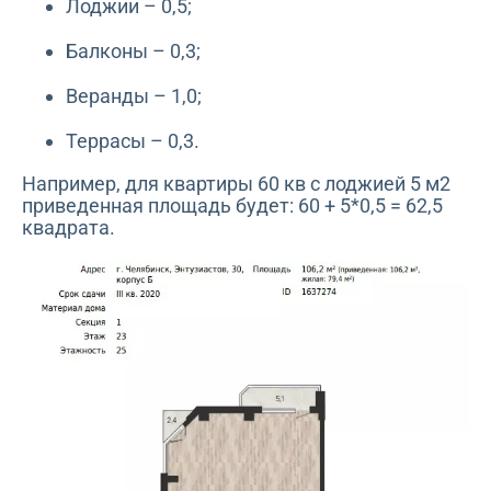
Лоджии – 0,5;
Балконы – 0,3;
Веранды – 1,0;
Террасы – 0,3.
Например, для квартиры 60 кв с лоджией 5 м2
приведенная площадь будет: 60 + 5*0,5 = 62,5
квадрата.