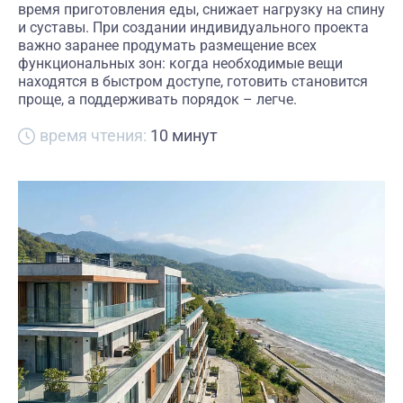
время приготовления еды, снижает нагрузку на спину
и суставы. При создании индивидуального проекта
важно заранее продумать размещение всех
функциональных зон: когда необходимые вещи
находятся в быстром доступе, готовить становится
проще, а поддерживать порядок – легче.
время чтения:
10 минут