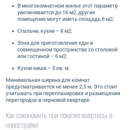
В многокомнатном жилье этот параметр
увеличивается до 16 м2, другие
помещения могут иметь площадь 8 м2;
Спальни, кухни – 8 м2;
Зона для приготовления еды в
совмещенном пространстве со столовой
или гостиной – 6 м2;
Кухни-ниши – 5 кв. м.
Минимальная ширина для комнат
предусматривается не менее 2,5 м. Это стоит
учитывать при перепланировке и размещении
перегородок в черновой квартире.
Как сэкономить при покупке квартиры в
новостройке