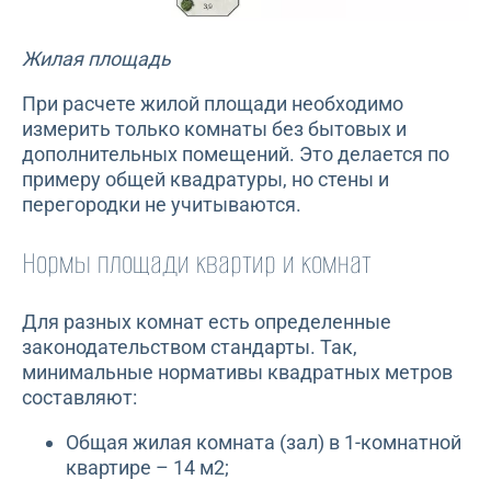
Жилая площадь
При расчете жилой площади необходимо
измерить только комнаты без бытовых и
дополнительных помещений. Это делается по
примеру общей квадратуры, но стены и
перегородки не учитываются.
Нормы площади квартир и комнат
Для разных комнат есть определенные
законодательством стандарты. Так,
минимальные нормативы квадратных метров
составляют:
Общая жилая комната (зал) в 1-комнатной
квартире – 14 м2;