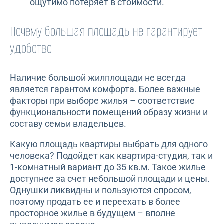
ощутимо потеряет в стоимости.
Почему большая площадь не гарантирует
удобство
Наличие большой жилплощади не всегда
является гарантом комфорта. Более важные
факторы при выборе жилья – соответствие
функциональности помещений образу жизни и
составу семьи владельцев.
Какую площадь квартиры выбрать для одного
человека? Подойдет как квартира-студия, так и
1-комнатный вариант до 35 кв.м. Такое жилье
доступнее за счет небольшой площади и цены.
Однушки ликвидны и пользуются спросом,
поэтому продать ее и переехать в более
просторное жилье в будущем – вполне