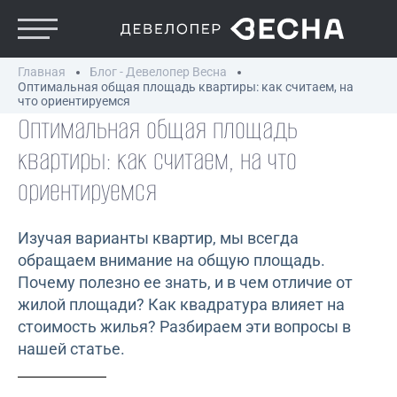
Главная
Блог - Девелопер Весна
Оптимальная общая площадь квартиры: как считаем, на
что ориентируемся
Оптимальная общая площадь
квартиры: как считаем, на что
ориентируемся
Изучая варианты квартир, мы всегда
обращаем внимание на общую площадь.
Почему полезно ее знать, и в чем отличие от
жилой площади? Как квадратура влияет на
стоимость жилья? Разбираем эти вопросы в
нашей статье.