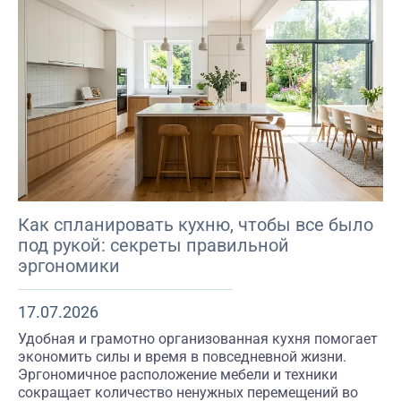
Как спланировать кухню, чтобы все было
под рукой: секреты правильной
эргономики
17.07.2026
Удобная и грамотно организованная кухня помогает
экономить силы и время в повседневной жизни.
Эргономичное расположение мебели и техники
сокращает количество ненужных перемещений во