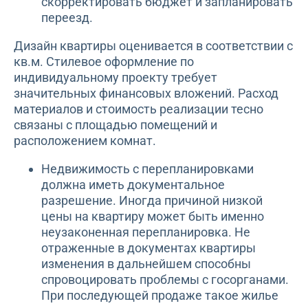
скорректировать бюджет и запланировать
переезд.
Дизайн квартиры оценивается в соответствии с
кв.м. Стилевое оформление по
индивидуальному проекту требует
значительных финансовых вложений. Расход
материалов и стоимость реализации тесно
связаны с площадью помещений и
расположением комнат.
Недвижимость с перепланировками
должна иметь документальное
разрешение. Иногда причиной низкой
цены на квартиру может быть именно
неузаконенная перепланировка. Не
отраженные в документах квартиры
изменения в дальнейшем способны
спровоцировать проблемы с госорганами.
При последующей продаже такое жилье