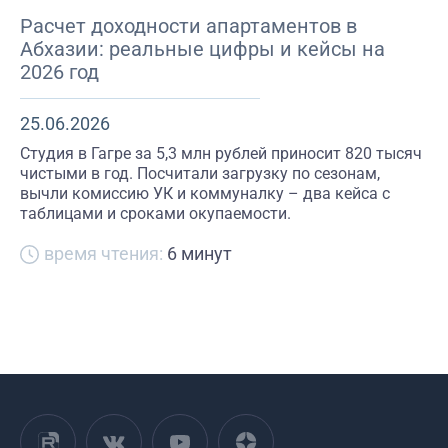
Расчет доходности апартаментов в
Абхазии: реальные цифры и кейсы на
2026 год
25.06.2026
Студия в Гагре за 5,3 млн рублей приносит 820 тысяч
чистыми в год. Посчитали загрузку по сезонам,
вычли комиссию УК и коммуналку – два кейса с
таблицами и сроками окупаемости.
время чтения:
6 минут