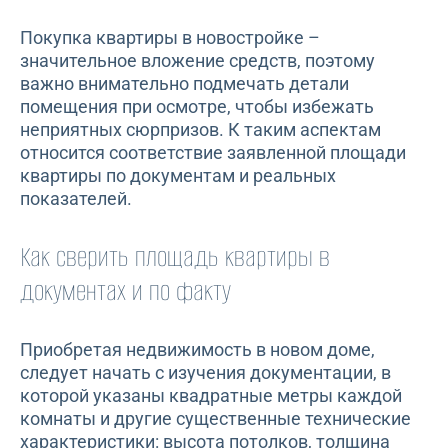
Покупка квартиры в новостройке –
значительное вложение средств, поэтому
важно внимательно подмечать детали
помещения при осмотре, чтобы избежать
неприятных сюрпризов. К таким аспектам
относится соответствие заявленной площади
квартиры по документам и реальных
показателей.
Как сверить площадь квартиры в
документах и по факту
Приобретая недвижимость в новом доме,
следует начать с изучения документации, в
которой указаны квадратные метры каждой
комнаты и другие существенные технические
характеристики: высота потолков, толщина