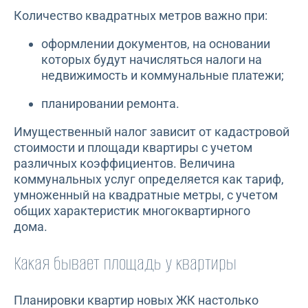
Количество квадратных метров важно при:
оформлении документов, на основании
которых будут начисляться налоги на
недвижимость и коммунальные платежи;
планировании ремонта.
Имущественный налог зависит от кадастровой
стоимости и площади квартиры с учетом
различных коэффициентов. Величина
коммунальных услуг определяется как тариф,
умноженный на квадратные метры, с учетом
общих характеристик многоквартирного
дома.
Какая бывает площадь у квартиры
Планировки квартир новых ЖК настолько