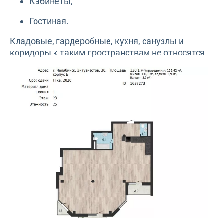
Кабинеты;
Гостиная.
Кладовые, гардеробные, кухня, санузлы и
коридоры к таким пространствам не относятся.