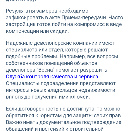
Результаты замеров необходимо
зафиксировать в акте Приема-передачи. Часто
застройщик готов пойти на компромисс в виде
компенсации или скидки.
Надежные девелоперские компании имеют
специалиста или отдел, которые решают
подобные проблемы. Например, все вопросы
собственников помещений объектов
девелопера “Весна” помогает разрешить
Служба контроля качества и сервиса
.
Специалисты подразделения представляют
интересы новых владельцев недвижимости
вплоть до получения ими ключей.
Если договоренность не достигнута, то можно
обратиться к юристам для защиты своих прав.
Важно иметь документальное подтверждение
обращений и претензий к строительной