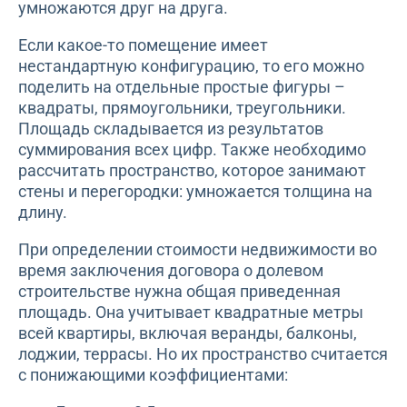
умножаются друг на друга.
Если какое-то помещение имеет
нестандартную конфигурацию, то его можно
поделить на отдельные простые фигуры –
квадраты, прямоугольники, треугольники.
Площадь складывается из результатов
суммирования всех цифр. Также необходимо
рассчитать пространство, которое занимают
стены и перегородки: умножается толщина на
длину.
При определении стоимости недвижимости во
время заключения договора о долевом
строительстве нужна общая приведенная
площадь. Она учитывает квадратные метры
всей квартиры, включая веранды, балконы,
лоджии, террасы. Но их пространство считается
с понижающими коэффициентами: