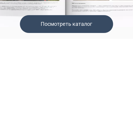
Посмотреть каталог