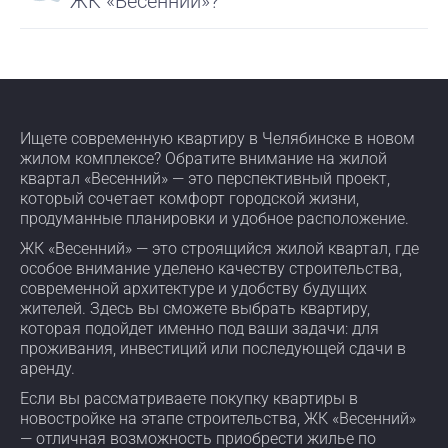
ЖК «Весенний»?
Ищете современную квартиру в Челябинске в новом
жилом комплексе? Обратите внимание на жилой
квартал «Весенний» — это перспективный проект,
который сочетает комфорт городской жизни,
продуманные планировки и удобное расположение.
ЖК «Весенний» — это строящийся жилой квартал, где
особое внимание уделено качеству строительства,
современной архитектуре и удобству будущих
жителей. Здесь вы сможете выбрать квартиру,
которая подойдет именно под ваши задачи: для
проживания, инвестиций или последующей сдачи в
аренду.
Если вы рассматриваете покупку квартиры в
новостройке на этапе строительства, ЖК «Весенний»
— отличная возможность приобрести жилье по