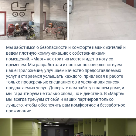
Мы заботимся о безопасности и комфорте наших жителей и
ведем плотную коммуникацию с собственниками
помещений. «Март» не стоит на месте и идет в ногу со
временем. Мы разработали и постоянно совершенствуем
наше Приложение, улучшаем качество предоставляемых
услуг и стараемся услышать каждого, привлекая к работе
только проверенных специалистов и увеличивая список
предлагаемых услуг. Доверьте нам заботу о вашем доме, и
мы гарантируем не только слова, но и действия. В «Марте»
мы всегда требуем от себя и наших партнеров только
лучшего, чтобы обеспечить вам комфортное и беззаботное
проживание.