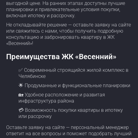
выгодной цене. На ранних этапах доступны лучшие
планировки и привлекательные условия покупки,
включая ипотеку и рассрочку.
Не откладывайте решение — оставьте заявку на сайте
или свяжитесь с нами, чтобы получить подробную
консультацию и забронировать квартиру в ЖК
«Весенний»!
Преимущества ЖК «Весенний»
✅ Современный строящийся жилой комплекс в
Челябинске
🌟 Продуманные и функциональные планировки
🏡 Удобное расположение и развитая
инфраструктура района
💳 Возможность покупки квартиры в ипотеку
или рассрочку
Оставьте заявку на сайте — персональный менеджер
ответит на все вопросы и поможет подобрать лучший