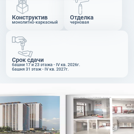
Конструктив
Отделка
монолитно-каркасный
черновая
Срок сдачи
башни 17 и 23 этажа - IV кв. 2026г.
башня 31 этаж - IV кв. 2027г.