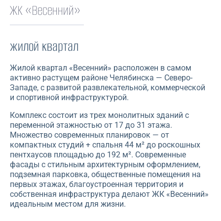
ЖК «Весенний»
жилой квартал
Жилой квартал «Весенний» расположен в самом
активно растущем районе Челябинска — Северо-
Западе, с развитой развлекательной, коммерческой
и спортивной инфраструктурой.
Комплекс состоит из трех монолитных зданий с
переменной этажностью от 17 до 31 этажа.
Множество современных планировок — от
компактных студий + спальня 44 м² до роскошных
пентхаусов площадью до 192 м². Современные
фасады с стильным архитектурным оформлением,
подземная парковка, общественные помещения на
первых этажах, благоустроенная территория и
собственная инфраструктура делают ЖК «Весенний»
идеальным местом для жизни.