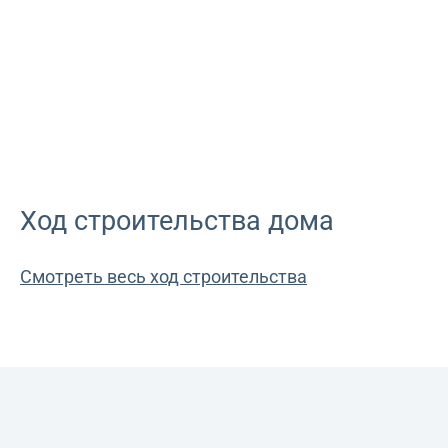
Ход строительства дома
Смотреть весь ход строительства