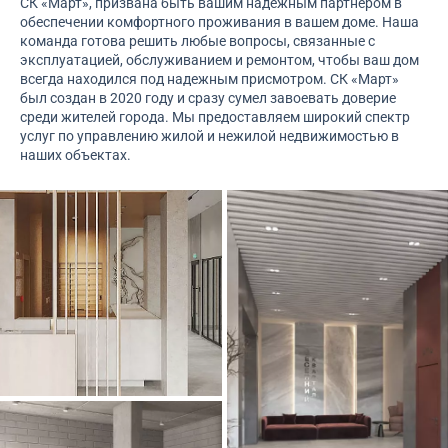
СК «Март», призвана быть вашим надежным партнером в
обеспечении комфортного проживания в вашем доме. Наша
команда готова решить любые вопросы, связанные с
эксплуатацией, обслуживанием и ремонтом, чтобы ваш дом
всегда находился под надежным присмотром. СК «Март»
был создан в 2020 году и сразу сумел завоевать доверие
среди жителей города. Мы предоставляем широкий спектр
услуг по управлению жилой и нежилой недвижимостью в
наших объектах.