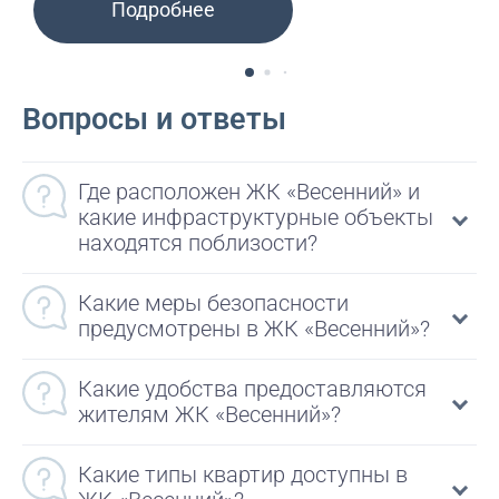
Подробнее
Вопросы и ответы
Где расположен ЖК «Весенний» и
какие инфраструктурные объекты
находятся поблизости?
Какие меры безопасности
предусмотрены в ЖК «Весенний»?
Какие удобства предоставляются
жителям ЖК «Весенний»?
Какие типы квартир доступны в