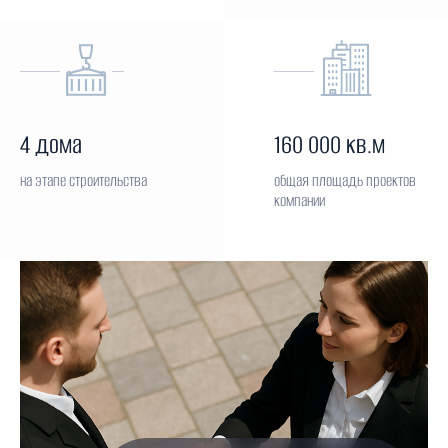
4 дома
160 000 кв.м
на этапе строительства
общая площадь проектов
компании