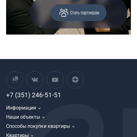
Стать партнером
+7 (351) 246-51-51
Информация
Наши объекты
Способы покупки квартиры
Квартиры