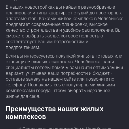
В наших новостройках вы найдете разнообразные
планировки и типы квартир, от студий до просторных
апартаментов. Каждый жилой комплекс в Челябинске
предлагает современные планировки, высокое
качество строительства и удобное расположение. Вы
сможете выбрать жилье, которое полностью
соответствует вашим потребностям и
предпочтениям.
Если вы интересуетесь покупкой жилья в готовых или
строящихся жилых комплексах Челябинска, наши
специалисты готовы помочь вам найти оптимальный
вариант, учитывая ваши потребности и бюджет -
оставьте заявку на нашем сайте или позвоните по
телефону. Познакомьтесь с популярными жилыми
комплексами города, чтобы выбрать идеальное
жилье для себя.
Преимущества наших жилых
комплексов