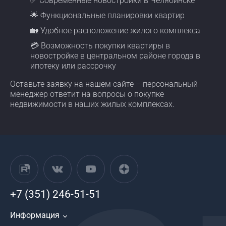
✅ Современные новостройки в Челябинске
🌟 Функциональные планировки квартир
🏡 Удобное расположение жилого комплекса
💳 Возможность покупки квартиры в
новостройке в центральном районе города в
ипотеку или рассрочку
Оставьте заявку на нашем сайте – персональный
менеджер ответит на вопросы о покупке
недвижимости в наших жилых комплексах.
+7 (351) 246-51-51
Информация