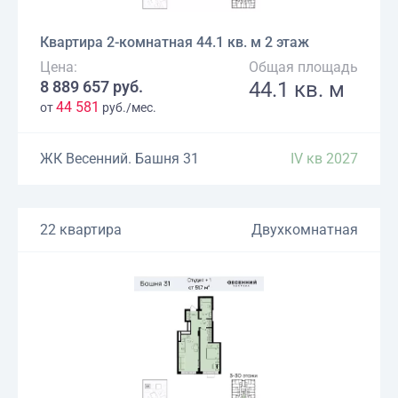
Квартира 2-комнатная 44.1 кв. м 2 этаж
Цена:
Общая площадь
8 889 657 руб.
44.1 кв. м
44 581
от
руб./мес.
ЖК Весенний. Башня 31
IV кв 2027
22 квартира
Двухкомнатная