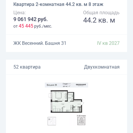
Квартира 2-комнатная 44.2 кв. м 8 этаж
Цена:
Общая площадь
9 061 942 руб.
44.2 кв. м
45 445
от
руб./мес.
ЖК Весенний. Башня 31
IV кв 2027
52 квартира
Двухкомнатная