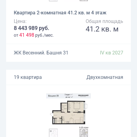
Квартира 2-комнатная 41.2 кв. м 4 этаж
Цена:
Общая площадь
8 443 989 руб.
41.2 кв. м
41 498
от
руб./мес.
ЖК Весенний. Башня 31
IV кв 2027
19 квартира
Двухкомнатная