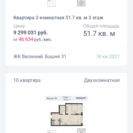
Квартира 2-комнатная 51.7 кв. м 3 этаж
Цена:
Общая площадь
9 299 031 руб.
51.7 кв. м
46 634
от
руб./мес.
ЖК Весенний. Башня 31
IV кв 2027
10 квартира
Двухкомнатная