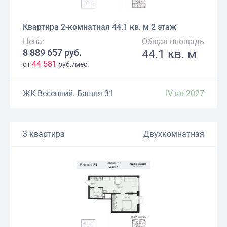
Квартира 2-комнатная 44.1 кв. м 2 этаж
Цена:
Общая площадь
8 889 657 руб.
44.1 кв. м
44 581
от
руб./мес.
ЖК Весенний. Башня 31
IV кв 2027
3 квартира
Двухкомнатная