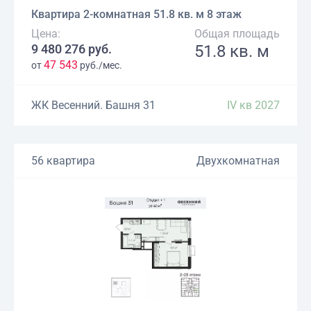
Квартира 2-комнатная 51.8 кв. м 8 этаж
Цена:
Общая площадь
9 480 276 руб.
51.8 кв. м
47 543
от
руб./мес.
ЖК Весенний. Башня 31
IV кв 2027
56 квартира
Двухкомнатная