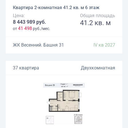
Квартира 2-комнатная 41.2 кв. м 6 этаж
Цена:
Общая площадь
8 443 989 руб.
41.2 кв. м
41 498
от
руб./мес.
ЖК Весенний. Башня 31
IV кв 2027
37 квартира
Двухкомнатная