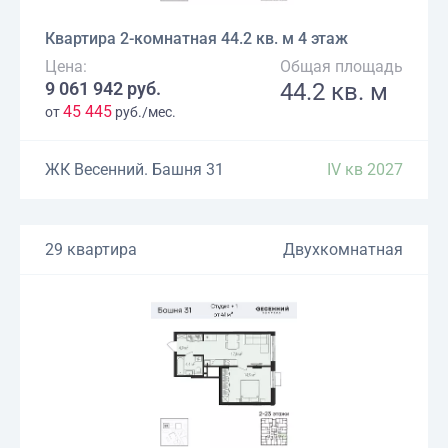
Квартира 2-комнатная 44.2 кв. м 4 этаж
Цена:
Общая площадь
9 061 942 руб.
44.2 кв. м
45 445
от
руб./мес.
ЖК Весенний. Башня 31
IV кв 2027
29 квартира
Двухкомнатная