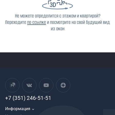
Не можете определится с этажом и квартирой?
Переходите
по ссылке
и посмотрите на свой будущий вид
из окон
+7 (351) 246-51-51
Информация