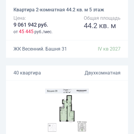
Квартира 2-комнатная 44.2 кв. м 5 этаж
Цена:
Общая площадь
9 061 942 руб.
44.2 кв. м
45 445
от
руб./мес.
ЖК Весенний. Башня 31
IV кв 2027
40 квартира
Двухкомнатная