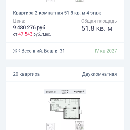
Квартира 2-комнатная 51.8 кв. м 4 этаж
Цена:
Общая площадь
9 480 276 руб.
51.8 кв. м
47 543
от
руб./мес.
ЖК Весенний. Башня 31
IV кв 2027
20 квартира
Двухкомнатная