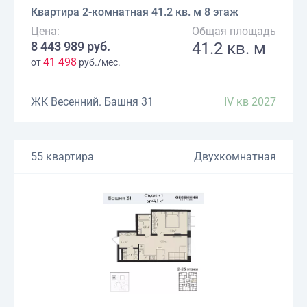
Квартира 2-комнатная 41.2 кв. м 8 этаж
Цена:
Общая площадь
8 443 989 руб.
41.2 кв. м
41 498
от
руб./мес.
ЖК Весенний. Башня 31
IV кв 2027
55 квартира
Двухкомнатная