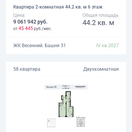
Квартира 2-комнатная 44.2 кв. м 6 этаж
Цена:
Общая площадь
9 061 942 руб.
44.2 кв. м
45 445
от
руб./мес.
ЖК Весенний. Башня 31
IV кв 2027
58 квартира
Двухкомнатная