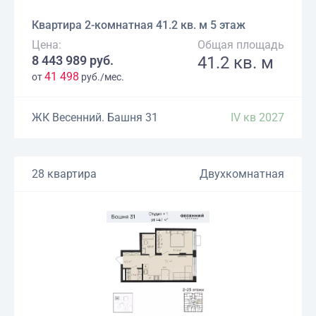
Квартира 2-комнатная 41.2 кв. м 5 этаж
Цена:
Общая площадь
8 443 989 руб.
41.2 кв. м
41 498
от
руб./мес.
ЖК Весенний. Башня 31
IV кв 2027
28 квартира
Двухкомнатная