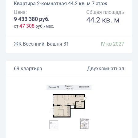
Квартира 2-комнатная 44.2 кв. м 7 этаж
Цена:
Общая площадь
9 433 380 руб.
44.2 кв. м
47 308
от
руб./мес.
ЖК Весенний. Башня 31
IV кв 2027
69 квартира
Двухкомнатная