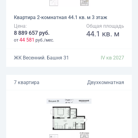
Квартира 2-комнатная 44.1 кв. м 3 этаж
Цена:
Общая площадь
8 889 657 руб.
44.1 кв. м
44 581
от
руб./мес.
ЖК Весенний. Башня 31
IV кв 2027
7 квартира
Двухкомнатная