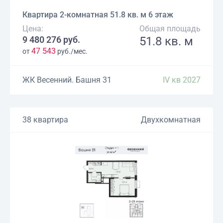
Квартира 2-комнатная 51.8 кв. м 6 этаж
Цена:
Общая площадь
9 480 276 руб.
51.8 кв. м
47 543
от
руб./мес.
ЖК Весенний. Башня 31
IV кв 2027
38 квартира
Двухкомнатная