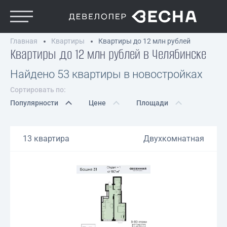
Главная
Квартиры
Квартиры до 12 млн рублей
Квартиры до 12 млн рублей в Челябинске
Найдено 53 квартиры в новостройках
Сортировать по:
Популярности
Цене
Площади
13 квартира
Двухкомнатная