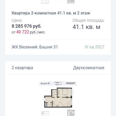
Квартира 2-комнатная 41.1 кв. м 2 этаж
Цена:
Общая площадь
8 285 976 руб.
41.1 кв. м
40 722
от
руб./мес.
ЖК Весенний. Башня 31
IV кв 2027
2 квартира
Двухкомнатная