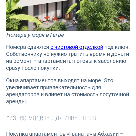
Номера у моря в Гагре
Номера сдаются
с чистовой отделкой
под ключ.
Собственнику не нужно тратить время и деньги
на ремонт – апартаменты готовы к заселению
сразу после покупки.
Окна апартаментов выходят на море. Это
увеличивает привлекательность для
арендаторов и влияет на стоимость посуточной
аренды.
Бизнес-модель для инвесторов
Покупка апартаментов «Граната» в Абхазии –