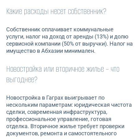
Какие расходы несет собственник?
Собственник оплачивает коммунальные
услуги, налог на доход от аренды (13%) и долю
сервисной компании (50% от выручки). Налог на
имущество в Абхазии минимален.
Новостройка или вторичное жилье – что
выгоднее?
Новостройка в Гаграх выигрывает по
нескольким параметрам: юридическая чистота
сделки, современная инфраструктура,
профессиональное управление, готовая
отделка. Вторичное жилье требует проверки
документов, ремонта и самостоятельного