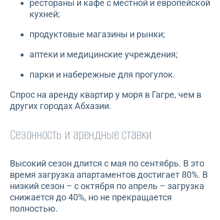
рестораны и кафе с местной и европейской
кухней;
продуктовые магазины и рынки;
аптеки и медицинские учреждения;
парки и набережные для прогулок.
Спрос на аренду квартир у моря в Гагре, чем в
других городах Абхазии.
Сезонность и арендные ставки
Высокий сезон длится с мая по сентябрь. В это
время загрузка апартаментов достигает 80%. В
низкий сезон – с октября по апрель – загрузка
снижается до 40%, но не прекращается
полностью.