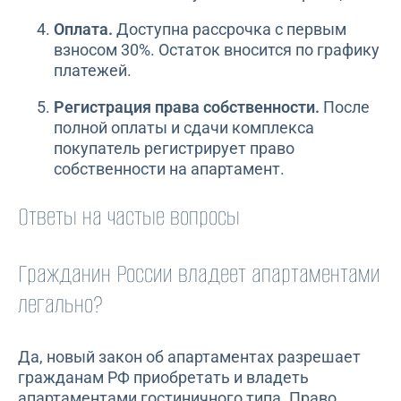
Оплата.
Доступна рассрочка с первым
взносом 30%. Остаток вносится по графику
платежей.
Регистрация права собственности.
После
полной оплаты и сдачи комплекса
покупатель регистрирует право
собственности на апартамент.
Ответы на частые вопросы
Гражданин России владеет апартаментами
легально?
Да, новый закон об апартаментах разрешает
гражданам РФ приобретать и владеть
апартаментами гостиничного типа. Право