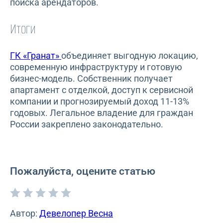
поиска арендаторов.
Итоги
ГК «Гранат»
объединяет выгодную локацию,
современную инфраструктуру и готовую
бизнес-модель. Собственник получает
апартамент с отделкой, доступ к сервисной
компании и прогнозируемый доход 11-13%
годовых. Легальное владение для граждан
России закреплено законодательно.
Пожалуйста, оцените статью
Автор:
Девелопер Весна