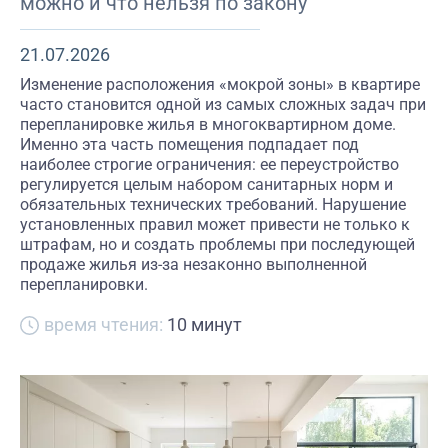
можно и что нельзя по закону
21.07.2026
Изменение расположения «мокрой зоны» в квартире
часто становится одной из самых сложных задач при
перепланировке жилья в многоквартирном доме.
Именно эта часть помещения подпадает под
наиболее строгие ограничения: ее переустройство
регулируется целым набором санитарных норм и
обязательных технических требований. Нарушение
установленных правил может привести не только к
штрафам, но и создать проблемы при последующей
продаже жилья из-за незаконно выполненной
перепланировки.
время чтения:
10 минут