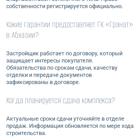
собственности регистрируется официально.
Какие гарантии предоставляет ГК «Гранат»
в Абхазии?
Застройщик работает по договору, который
защищает интересы покупателя.
Обязательства по срокам сдачи, качеству
отделки и передаче документов
зафиксированы в договоре.
Когда планируется сдача комплекса?
Актуальные сроки сдачи уточняйте в отделе
продаж. Информация обновляется по мере хода
строительства.