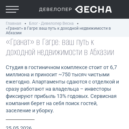
Главная
Блог - Девелопер Весна
«Гранат» в Гагре: ваш путь к доходной недвижимости в
Абхазии
«Гранат» в Гагре: ваш путь к
доходной недвижимости в Абхазии
Студия в гостиничном комплексе стоит от 6,7
миллиона и приносит ~750 тысяч чистыми
ежегодно. Апартаменты сдаются с отделкой и
сразу работают на владельца – инвесторы
фиксируют прибыль 13% годовых. Сервисная
компания берет на себя поиск гостей,
заселение и уборку.
25.05.2026