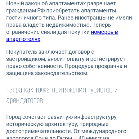
Новый закон об апартаментах разрешает
гражданам РФ приобретать апартаменты
гостиничного типа. Ранее иностранцы не имели
права владеть недвижимостью. Теперь
ограничение сняли для покупки
номеров в
апарт-отелях
.
Покупатель заключает договор с
застройщиком, вносит оплату и регистрирует
право собственности. Процедура прозрачна и
защищена законодательством.
Гагра как точка притяжения туристов и
арендаторов
Город сочетает развитую инфраструктуру,
историческую архитектуру, природные
достопримечательности. От международного
аэропорта Сочи до Гагры – 40 минут на