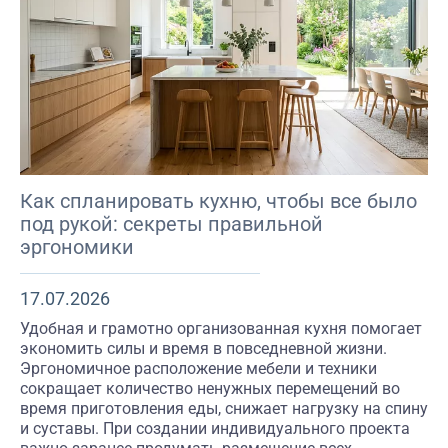
Как спланировать кухню, чтобы все было
под рукой: секреты правильной
эргономики
17.07.2026
Удобная и грамотно организованная кухня помогает
экономить силы и время в повседневной жизни.
Эргономичное расположение мебели и техники
сокращает количество ненужных перемещений во
время приготовления еды, снижает нагрузку на спину
и суставы. При создании индивидуального проекта