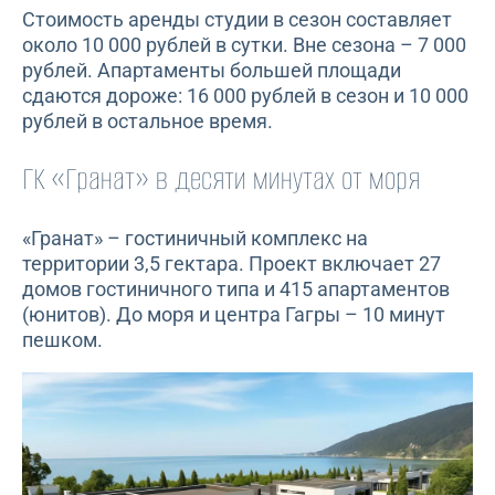
Стоимость аренды студии в сезон составляет
около 10 000 рублей в сутки. Вне сезона – 7 000
рублей. Апартаменты большей площади
сдаются дороже: 16 000 рублей в сезон и 10 000
рублей в остальное время.
ГК «Гранат» в десяти минутах от моря
«Гранат» – гостиничный комплекс на
территории 3,5 гектара. Проект включает 27
домов гостиничного типа и 415 апартаментов
(юнитов). До моря и центра Гагры – 10 минут
пешком.