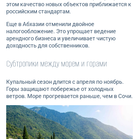
этом качество новых объектов приближается к
российским стандартам.
Еще в Абхазии отменили двойное
налогообложение. Это упрощает ведение
арендного бизнеса и увеличивает чистую
доходность для собственников.
Субтропики между морем и горами
Купальный сезон длится с апреля по ноябрь.
Горы защищают побережье от холодных
ветров. Море прогревается раньше, чем в Сочи.