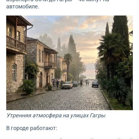
автомобиле.
Утренняя атмосфера на улицах Гагры
В городе работают: