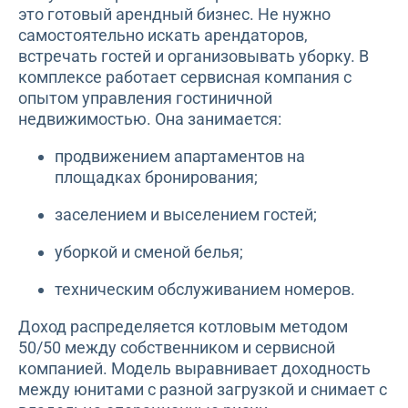
это готовый арендный бизнес. Не нужно
самостоятельно искать арендаторов,
встречать гостей и организовывать уборку. В
комплексе работает сервисная компания с
опытом управления гостиничной
недвижимостью. Она занимается:
продвижением апартаментов на
площадках бронирования;
заселением и выселением гостей;
уборкой и сменой белья;
техническим обслуживанием номеров.
Доход распределяется котловым методом
50/50 между собственником и сервисной
компанией. Модель выравнивает доходность
между юнитами с разной загрузкой и снимает с