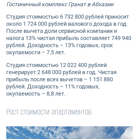
Гостиничный комплекс Гранат в Абхазии
Студия стоимостью 6 732 800 рублей приносит
около 1 724 000 рублей валового дохода в год.
После вычета доли сервисной компании и
налога 13% чистая прибыль составляет 749 940
рублей. Доходность – 13% годовых, срок
окупаемости – 7,5 лет.
Студия стоимостью 12 022 400 рублей
генерирует 2 648 000 рублей в год. Чистая
прибыль после всех вычетов – 1 151 880
рублей. Доходность – 11% годовых,
окупаемость – 8,8 лет.
Рост стоимости апартаментов