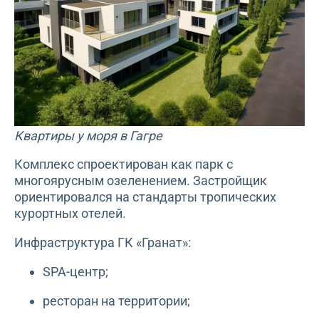
Квартиры у моря в Гагре
Комплекс спроектирован как парк с
многоярусным озеленением. Застройщик
ориентировался на стандарты тропических
курортных отелей.
Инфраструктура ГК «Гранат»:
SPA-центр;
ресторан на территории;