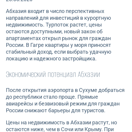
Абхазия входит в число перспективных
направлений для инвестиций в курортную
недвижимость. Турпоток растет, цены
остаются доступными, новый закон об
апартаментах открыл рынок для граждан
России. В Гагре квартиры у моря приносят
стабильный доход, если выбрать удачную
локацию и надежного застройщика.
Экономический потенциал Абхазии
После открытия аэропорта в Сухуме добраться
до республики стало проще. Прямые
авиарейсы и безвизовый режим для граждан
России снижают барьеры для туристов.
Цены на недвижимость в Абхазии растут, но
остаются ниже, чем в Сочи или Крыму. При