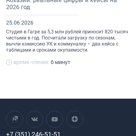
2026 год
25.06.2026
Студия в Гагре за 5,3 млн рублей приносит 820 тысяч
чистыми в год. Посчитали загрузку по сезонам,
вычли комиссию УК и коммуналку – два кейса с
таблицами и сроками окупаемости.
время чтения:
6 минут
+7 (351) 246-51-51