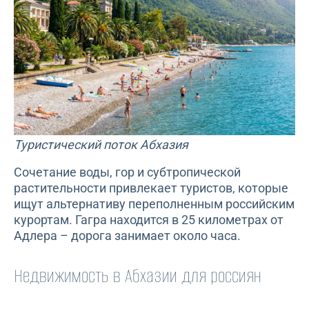
Туристический поток Абхазия
Сочетание воды, гор и субтропической
растительности привлекает туристов, которые
ищут альтернативу переполненным российским
курортам. Гагра находится в 25 километрах от
Адлера – дорога занимает около часа.
Недвижимость в Абхазии для россиян