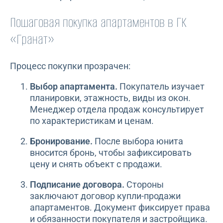
Пошаговая покупка апартаментов в ГК
«Гранат»
Процесс покупки прозрачен:
Выбор апартамента.
Покупатель изучает
планировки, этажность, виды из окон.
Менеджер отдела продаж консультирует
по характеристикам и ценам.
Бронирование.
После выбора юнита
вносится бронь, чтобы зафиксировать
цену и снять объект с продажи.
Подписание договора.
Стороны
заключают договор купли-продажи
апартаментов. Документ фиксирует права
и обязанности покупателя и застройщика.