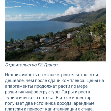
Строительство ГК Гранат
Недвижимость на этапе строительства стоит
дешевле, чем после сдачи комплекса. Цены на
апартаменты продолжат расти по мере
развития инфраструктуры Гагры и роста
туристического потока. В итоге инвестор
получает два источника дохода: арендные
платежи и прирост капитализации актива.