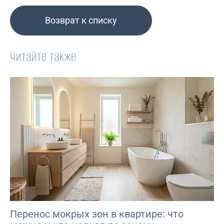
Возврат к списку
Читайте также
Перенос мокрых зон в квартире: что