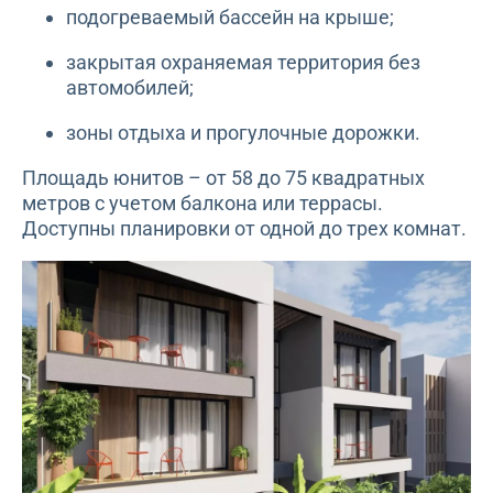
подогреваемый бассейн на крыше;
закрытая охраняемая территория без
автомобилей;
зоны отдыха и прогулочные дорожки.
Площадь юнитов – от 58 до 75 квадратных
метров с учетом балкона или террасы.
Доступны планировки от одной до трех комнат.