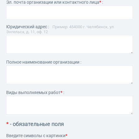
Эл. почта организации или контактного лица
*
:
Юридический адрес :
Пример: 454000 г. Челябинск, ул.
Энгельса, д. 11, оф. 12
Полное наименование организации :
Виды выполняемых работ
*
:
*
- обязательные поля
Введите символы с картинки
*