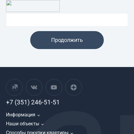
Продолжить
+7 (351) 246-51-51
Информация
Наши объекты
Способы покупки квартиры