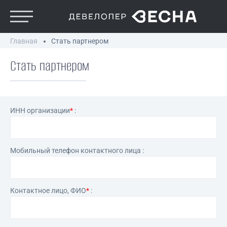
Главная
Стать партнером
Стать партнером
ИНН организации
*
:
Мобильный телефон контактного лица :
Контактное лицо, ФИО
*
: