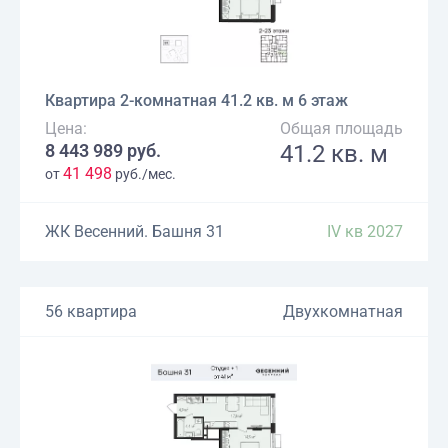
Квартира 2-комнатная 41.2 кв. м 6 этаж
Цена:
Общая площадь
8 443 989 руб.
41.2 кв. м
41 498
от
руб./мес.
ЖК Весенний. Башня 31
IV кв 2027
56 квартира
Двухкомнатная