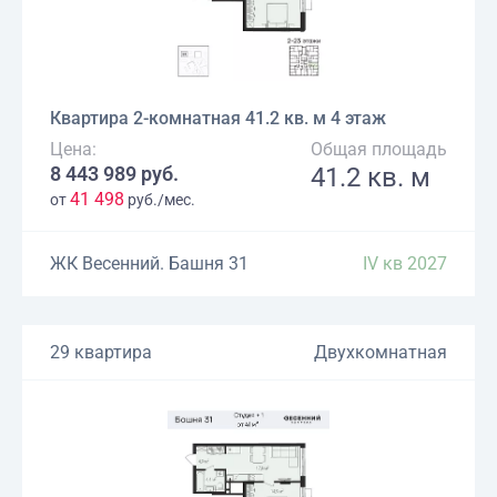
Квартира 2-комнатная 41.2 кв. м 4 этаж
Цена:
Общая площадь
8 443 989 руб.
41.2 кв. м
41 498
от
руб./мес.
ЖК Весенний. Башня 31
IV кв 2027
29 квартира
Двухкомнатная