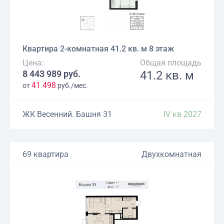
Квартира 2-комнатная 41.2 кв. м 8 этаж
Цена:
Общая площадь
8 443 989 руб.
41.2 кв. м
41 498
от
руб./мес.
ЖК Весенний. Башня 31
IV кв 2027
69 квартира
Двухкомнатная