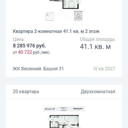
Квартира 2-комнатная 41.1 кв. м 2 этаж
Цена:
Общая площадь
8 285 976 руб.
41.1 кв. м
40 722
от
руб./мес.
ЖК Весенний. Башня 31
IV кв 2027
20 квартира
Двухкомнатная