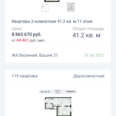
Квартира 2-комнатная 41.2 кв. м 11 этаж
Цена:
Общая площадь
8 865 670 руб.
41.2 кв. м
44 461
от
руб./мес.
ЖК Весенний. Башня 31
IV кв 2027
119 квартира
Двухкомнатная