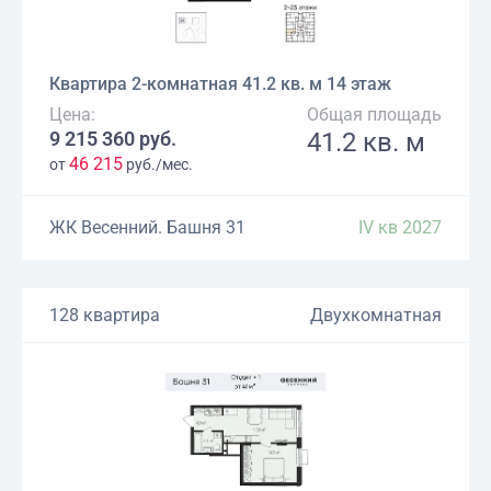
Квартира 2-комнатная 41.2 кв. м 14 этаж
Цена:
Общая площадь
9 215 360 руб.
41.2 кв. м
46 215
от
руб./мес.
ЖК Весенний. Башня 31
IV кв 2027
128 квартира
Двухкомнатная