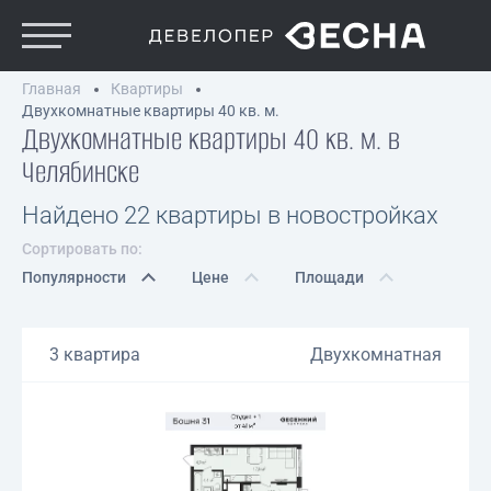
Главная
Квартиры
Двухкомнатные квартиры 40 кв. м.
Двухкомнатные квартиры 40 кв. м. в
Челябинске
Найдено 22 квартиры в новостройках
Сортировать по:
Популярности
Цене
Площади
3 квартира
Двухкомнатная