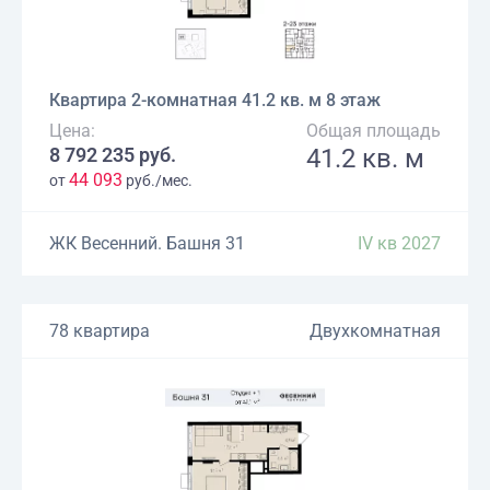
Квартира 2-комнатная 41.2 кв. м 8 этаж
Цена:
Общая площадь
8 792 235 руб.
41.2 кв. м
44 093
от
руб./мес.
ЖК Весенний. Башня 31
IV кв 2027
78 квартира
Двухкомнатная