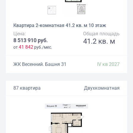
Квартира 2-комнатная 41.2 кв. м 10 этаж
Цена:
Общая площадь
8 513 910 руб.
41.2 кв. м
41 842
от
руб./мес.
ЖК Весенний. Башня 31
IV кв 2027
87 квартира
Двухкомнатная