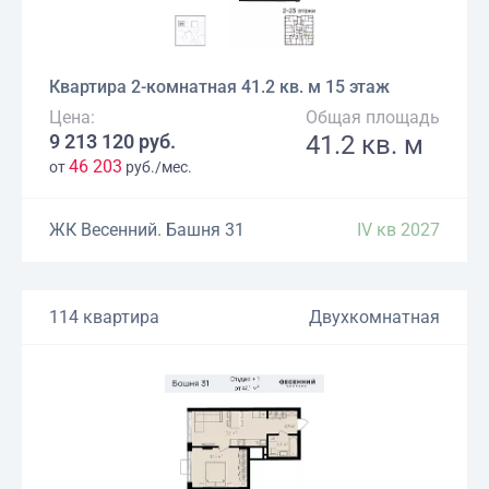
Квартира 2-комнатная 41.2 кв. м 15 этаж
Цена:
Общая площадь
9 213 120 руб.
41.2 кв. м
46 203
от
руб./мес.
ЖК Весенний. Башня 31
IV кв 2027
114 квартира
Двухкомнатная