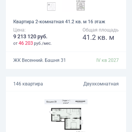
Квартира 2-комнатная 41.2 кв. м 16 этаж
Цена:
Общая площадь
9 213 120 руб.
41.2 кв. м
46 203
от
руб./мес.
ЖК Весенний. Башня 31
IV кв 2027
146 квартира
Двухкомнатная