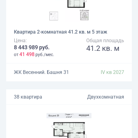
Квартира 2-комнатная 41.2 кв. м 5 этаж
Цена:
Общая площадь
8 443 989 руб.
41.2 кв. м
41 498
от
руб./мес.
ЖК Весенний. Башня 31
IV кв 2027
38 квартира
Двухкомнатная