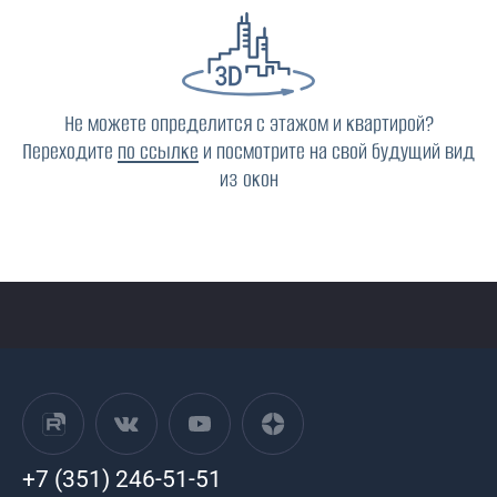
Не можете определится с этажом и квартирой?
Переходите
по ссылке
и посмотрите на свой будущий вид
из окон
+7 (351) 246-51-51