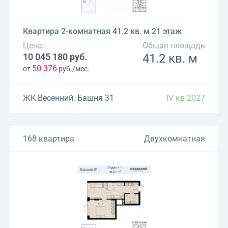
Квартира 2-комнатная 41.2 кв. м 21 этаж
Цена:
Общая площадь
10 045 180 руб.
41.2 кв. м
50 376
от
руб./мес.
ЖК Весенний. Башня 31
IV кв 2027
168 квартира
Двухкомнатная