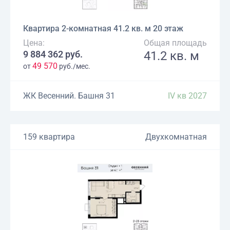
Квартира 2-комнатная 41.2 кв. м 20 этаж
Цена:
Общая площадь
9 884 362 руб.
41.2 кв. м
49 570
от
руб./мес.
ЖК Весенний. Башня 31
IV кв 2027
159 квартира
Двухкомнатная