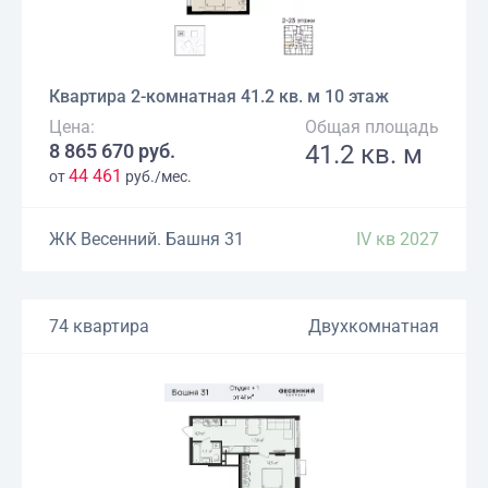
Квартира 2-комнатная 41.2 кв. м 10 этаж
Цена:
Общая площадь
8 865 670 руб.
41.2 кв. м
44 461
от
руб./мес.
ЖК Весенний. Башня 31
IV кв 2027
74 квартира
Двухкомнатная