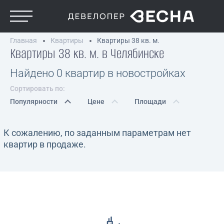
Главная
Квартиры
Квартиры 38 кв. м.
Квартиры 38 кв. м. в Челябинске
Найдено 0 квартир в новостройках
Сортировать по:
Популярности
Цене
Площади
К сожалению, по заданным параметрам нет
квартир в продаже.