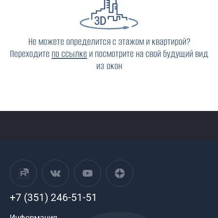
Не можете определится с этажом и квартирой?
Переходите
по ссылке
и посмотрите на свой будущий вид
из окон
+7 (351) 246-51-51
Информация