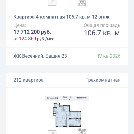
Квартира 4-комнатная 106.7 кв. м 12 этаж
Цена:
Общая площадь
17 712 200 руб.
106.7 кв. м
124 869
от
руб./мес.
ЖК Весенний. Башня 23
IV кв 2026
212 квартира
Трехкомнатная