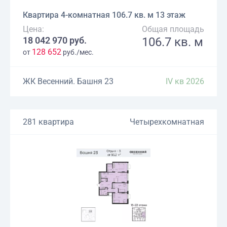
Квартира 4-комнатная 106.7 кв. м 13 этаж
Цена:
Общая площадь
18 042 970 руб.
106.7 кв. м
128 652
от
руб./мес.
ЖК Весенний. Башня 23
IV кв 2026
281 квартира
Четырехкомнатная