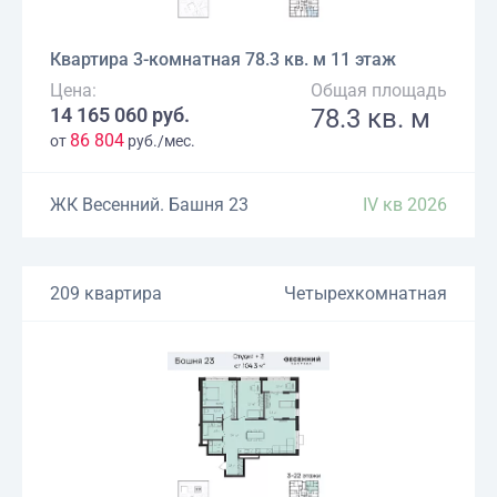
Квартира 3-комнатная 78.3 кв. м 11 этаж
Цена:
Общая площадь
14 165 060 руб.
78.3 кв. м
86 804
от
руб./мес.
ЖК Весенний. Башня 23
IV кв 2026
209 квартира
Четырехкомнатная