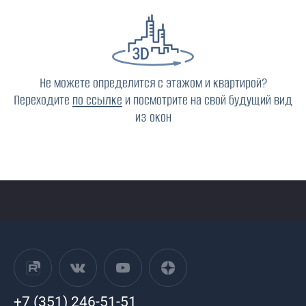
Не можете определится с этажом и квартирой?
Переходите
по ссылке
и посмотрите на свой будущий вид
из окон
+7 (351) 246-51-51