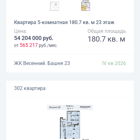
Квартира 5-комнатная 180.7 кв. м 23 этаж
Цена:
Общая площадь
54 204 000 руб.
180.7 кв. м
565 217
от
руб./мес.
ЖК Весенний. Башня 23
IV кв 2026
302 квартира