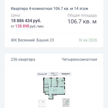
Квартира 4-комнатная 106.7 кв. м 14 этаж
Цена:
Общая площадь
18 886 434 руб.
106.7 кв. м
138 898
от
руб./мес.
ЖК Весенний. Башня 23
IV кв 2026
236 квартира
Четырехкомнатная