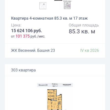
Квартира 4-комнатная 85.3 кв. м 17 этаж
Цена:
Общая площадь
15 624 106 руб.
85.3 кв. м
101 375
от
руб./мес.
ЖК Весенний. Башня 23
IV кв 2026
303 квартира