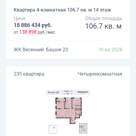
Квартира 4-комнатная 106.7 кв. м 14 этаж
Цена:
Общая площадь
18 886 434 руб.
106.7 кв. м
138 898
от
руб./мес.
ЖК Весенний. Башня 23
IV кв 2026
235 квартира
Четырехкомнатная