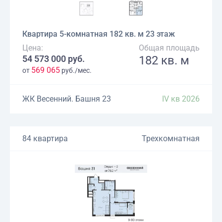
Квартира 5-комнатная 182 кв. м 23 этаж
Цена:
Общая площадь
54 573 000 руб.
182 кв. м
569 065
от
руб./мес.
ЖК Весенний. Башня 23
IV кв 2026
84 квартира
Трехкомнатная