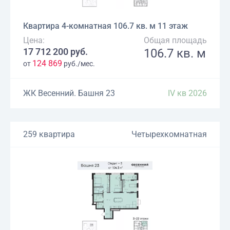
Квартира 4-комнатная 106.7 кв. м 11 этаж
Цена:
Общая площадь
17 712 200 руб.
106.7 кв. м
124 869
от
руб./мес.
ЖК Весенний. Башня 23
IV кв 2026
259 квартира
Четырехкомнатная