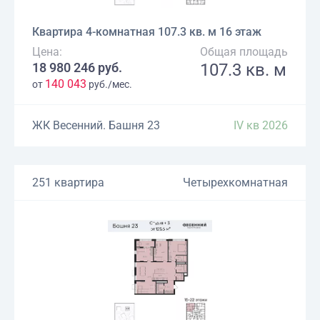
Квартира 4-комнатная 107.3 кв. м 16 этаж
Цена:
Общая площадь
18 980 246 руб.
107.3 кв. м
140 043
от
руб./мес.
ЖК Весенний. Башня 23
IV кв 2026
251 квартира
Четырехкомнатная