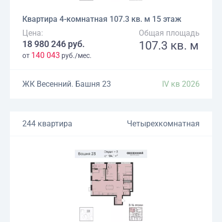
Квартира 4-комнатная 107.3 кв. м 15 этаж
Цена:
Общая площадь
18 980 246 руб.
107.3 кв. м
140 043
от
руб./мес.
ЖК Весенний. Башня 23
IV кв 2026
244 квартира
Четырехкомнатная