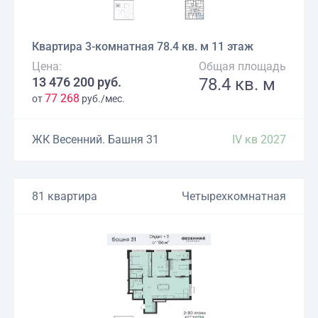
Квартира 3-комнатная 78.4 кв. м 11 этаж
Цена:
Общая площадь
13 476 200 руб.
78.4 кв. м
77 268
от
руб./мес.
ЖК Весенний. Башня 31
IV кв 2027
81 квартира
Четырехкомнатная