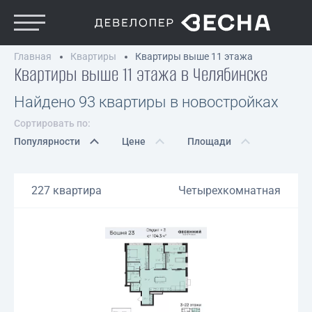
Главная
Квартиры
Квартиры выше 11 этажа
Квартиры выше 11 этажа в Челябинске
Найдено 93 квартиры в новостройках
Сортировать по:
Популярности
Цене
Площади
227 квартира
Четырехкомнатная