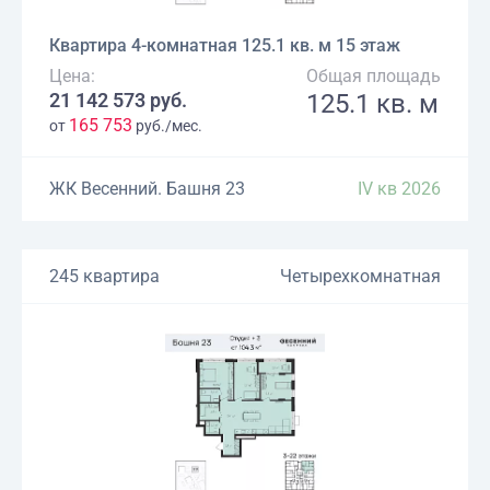
Квартира 4-комнатная 125.1 кв. м 15 этаж
Цена:
Общая площадь
21 142 573 руб.
125.1 кв. м
165 753
от
руб./мес.
ЖК Весенний. Башня 23
IV кв 2026
245 квартира
Четырехкомнатная