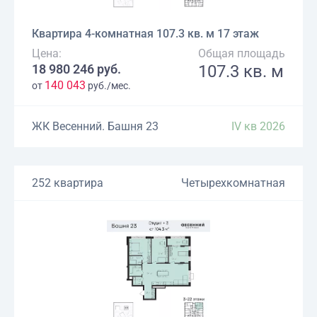
Квартира 4-комнатная 107.3 кв. м 17 этаж
Цена:
Общая площадь
18 980 246 руб.
107.3 кв. м
140 043
от
руб./мес.
ЖК Весенний. Башня 23
IV кв 2026
252 квартира
Четырехкомнатная