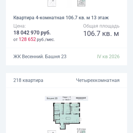
Квартира 4-комнатная 106.7 кв. м 13 этаж
Цена:
Общая площадь
18 042 970 руб.
106.7 кв. м
128 652
от
руб./мес.
ЖК Весенний. Башня 23
IV кв 2026
218 квартира
Четырехкомнатная