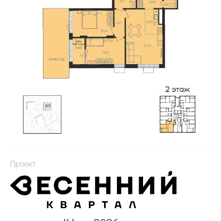
Проект