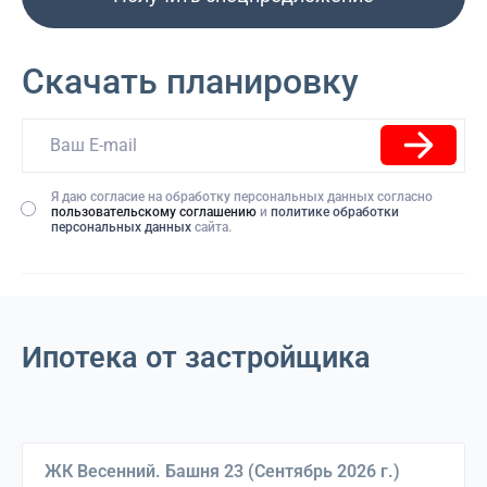
Скачать планировку
Я даю согласие на обработку персональных данных согласно
пользовательскому соглашению
и
политике обработки
персональных данных
сайта.
Ипотека от застройщика
Выберите дом