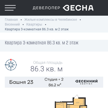
Главная
Жилые комплексы в Челябинске
Весенний
Квартиры
Квартира 3-комнатная 86.3 кв. м 2 этаж
Квартира 3-комнатная 86.3 кв. м 2 этаж
Общая площадь
86.3 кв. м