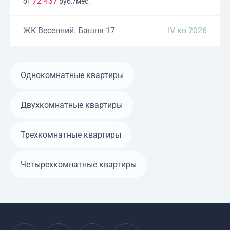
72 437
от
руб./мес.
ЖК Весенний. Башня 17
IV кв 2026
Однокомнатные квартиры
Двухкомнатные квартиры
Трехкомнатные квартиры
Четырехкомнатные квартиры