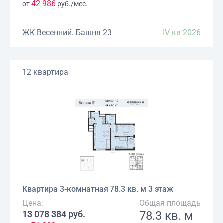
42 986
от
руб./мес.
ЖК Весенний. Башня 23
IV кв 2026
12 квартира
Квартира 3-комнатная 78.3 кв. м 3 этаж
Цена:
Общая площадь
13 078 384 руб.
78.3 кв. м