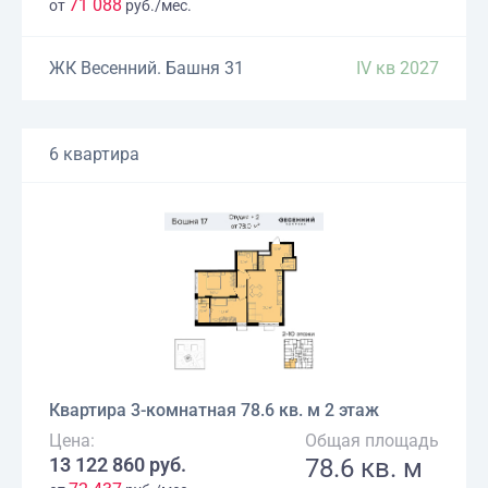
71 088
от
руб./мес.
ЖК Весенний. Башня 31
IV кв 2027
6 квартира
Квартира 3-комнатная 78.6 кв. м 2 этаж
Цена:
Общая площадь
13 122 860 руб.
78.6 кв. м