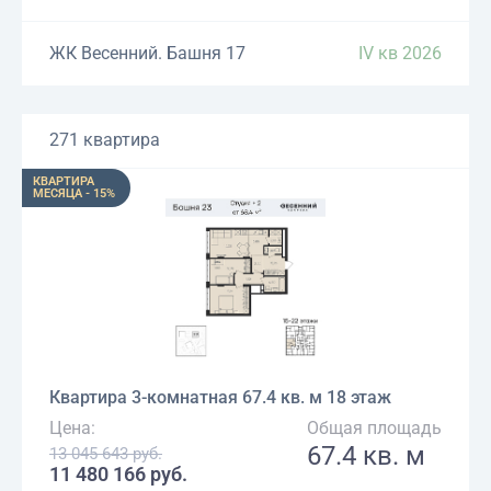
ЖК Весенний. Башня 17
IV кв 2026
271 квартира
КВАРТИРА
МЕСЯЦА - 15%
Квартира 3-комнатная 67.4 кв. м 18 этаж
Цена:
Общая площадь
67.4 кв. м
13 045 643 руб.
11 480 166 руб.