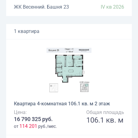
ЖК Весенний. Башня 23
IV кв 2026
1 квартира
Квартира 4-комнатная 106.1 кв. м 2 этаж
Цена:
Общая площадь
16 790 325 руб.
106.1 кв. м
114 201
от
руб./мес.