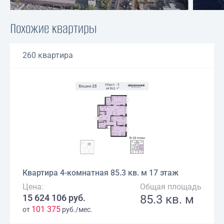
Похожие квартиры
260 квартира
Квартира 4-комнатная 85.3 кв. м 17 этаж
Цена:
Общая площадь
15 624 106 руб.
85.3 кв. м
101 375
от
руб./мес.