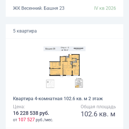
ЖК Весенний. Башня 23
IV кв 2026
5 квартира
Квартира 4-комнатная 102.6 кв. м 2 этаж
Цена:
Общая площадь
16 228 538 руб.
102.6 кв. м
107 527
от
руб./мес.