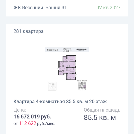
ЖК Весенний. Башня 31
IV кв 2027
281 квартира
Квартира 4-комнатная 85.5 кв. м 20 этаж
Цена:
Общая площадь
16 672 019 руб.
85.5 кв. м
112 622
от
руб./мес.