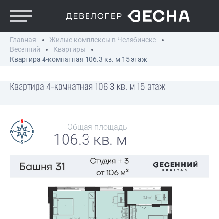
Главная
Жилые комплексы в Челябинске
Весенний
Квартиры
Квартира 4-комнатная 106.3 кв. м 15 этаж
Квартира 4-комнатная 106.3 кв. м 15 этаж
Общая площадь
106.3 кв. м