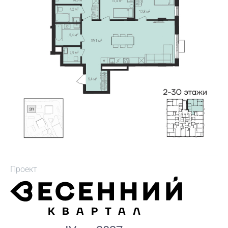
Проект