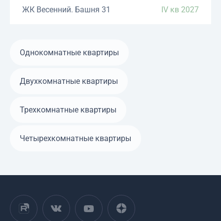
ЖК Весенний. Башня 31
IV кв 2027
Однокомнатные квартиры
Двухкомнатные квартиры
Трехкомнатные квартиры
Четырехкомнатные квартиры