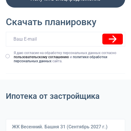
Скачать планировку
Я даю согласие на обработку персональных данных согласно
пользовательскому соглашению
и
политике обработки
персональных данных
сайта.
Ипотека от застройщика
Выберите дом