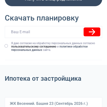
Скачать планировку
Я даю согласие на обработку персональных данных согласно
пользовательскому соглашению
и
политике обработки
персональных данных
сайта.
Ипотека от застройщика
Выберите дом