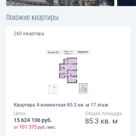
Похожие квартиры
260 квартира
Квартира 4-комнатная 85.3 кв. м 17 этаж
Цена:
Общая площадь
15 624 106 руб.
85.3 кв. м
101 375
от
руб./мес.