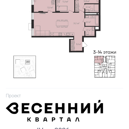
Проект