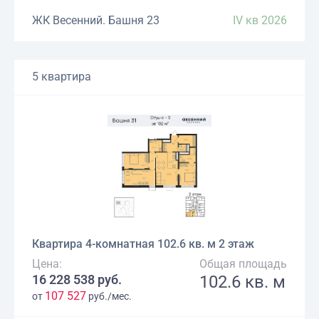
ЖК Весенний. Башня 23
IV кв 2026
5 квартира
Квартира 4-комнатная 102.6 кв. м 2 этаж
Цена:
Общая площадь
16 228 538 руб.
102.6 кв. м
107 527
от
руб./мес.