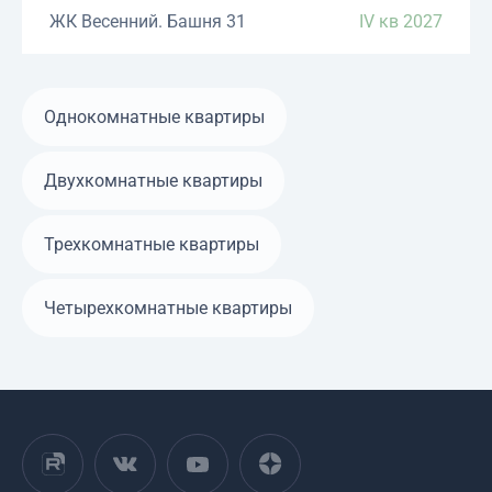
ЖК Весенний. Башня 31
IV кв 2027
Однокомнатные квартиры
Двухкомнатные квартиры
Трехкомнатные квартиры
Четырехкомнатные квартиры