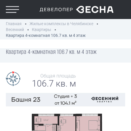
Главная
Жилые комплексы в Челябинске
Весенний
Квартиры
Квартира 4-комнатная 106.7 кв. м 4 этаж
Квартира 4-комнатная 106.7 кв. м 4 этаж
Общая площадь
106.7 кв. м