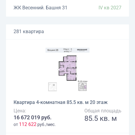
ЖК Весенний. Башня 31
IV кв 2027
281 квартира
Квартира 4-комнатная 85.5 кв. м 20 этаж
Цена:
Общая площадь
16 672 019 руб.
85.5 кв. м
112 622
от
руб./мес.