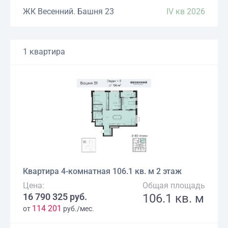
ЖК Весенний. Башня 23
IV кв 2026
1 квартира
Квартира 4-комнатная 106.1 кв. м 2 этаж
Цена:
Общая площадь
16 790 325 руб.
106.1 кв. м
114 201
от
руб./мес.