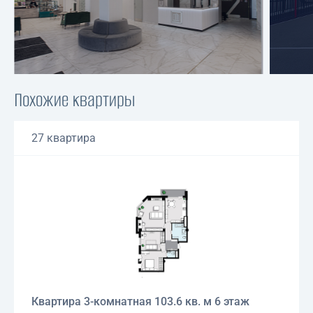
Похожие квартиры
27 квартира
Квартира 3-комнатная 103.6 кв. м 6 этаж