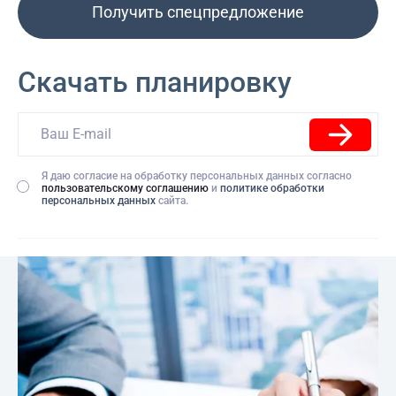
Получить спецпредложение
Скачать планировку
Я даю согласие на обработку персональных данных согласно
пользовательскому соглашению
и
политике обработки
персональных данных
сайта.