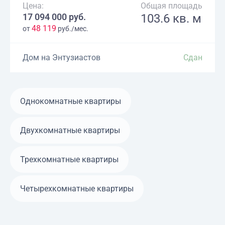
Цена:
Общая площадь
17 094 000 руб.
103.6 кв. м
48 119
от
руб./мес.
Дом на Энтузиастов
Сдан
Однокомнатные квартиры
Двухкомнатные квартиры
Трехкомнатные квартиры
Четырехкомнатные квартиры