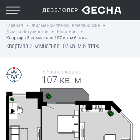
Главная
Жилые комплексы в Челябинске
Дом на Энтузиастов
Квартиры
Квартира 3-комнатная 107 кв. м 6 этаж
Квартира 3-комнатная 107 кв. м 6 этаж
Общая площадь
107 кв. м