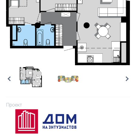
Проект