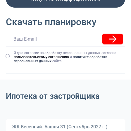
Скачать планировку
Я даю согласие на обработку персональных данных согласно
пользовательскому соглашению
и
политике обработки
персональных данных
сайта.
Ипотека от застройщика
Выберите дом