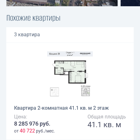
Похожие квартиры
3 квартира
Квартира 2-комнатная 41.1 кв. м 2 этаж
Цена:
Общая площадь
8 285 976 руб.
41.1 кв. м
40 722
от
руб./мес.