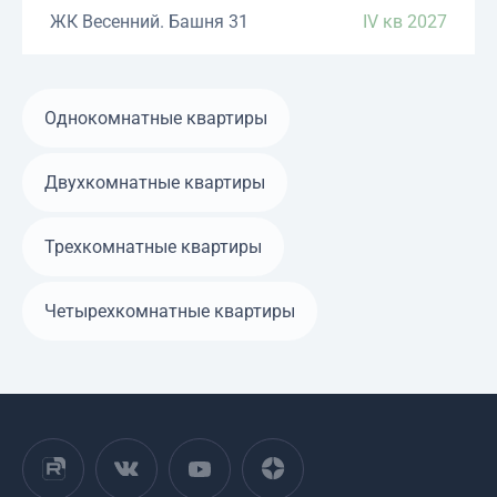
ЖК Весенний. Башня 31
IV кв 2027
Однокомнатные квартиры
Двухкомнатные квартиры
Трехкомнатные квартиры
Четырехкомнатные квартиры