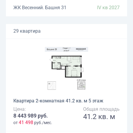
ЖК Весенний. Башня 31
IV кв 2027
29 квартира
Квартира 2-комнатная 41.2 кв. м 5 этаж
Цена:
Общая площадь
8 443 989 руб.
41.2 кв. м
41 498
от
руб./мес.