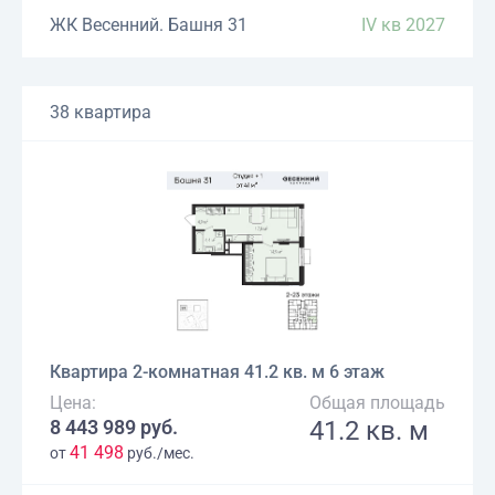
ЖК Весенний. Башня 31
IV кв 2027
38 квартира
Квартира 2-комнатная 41.2 кв. м 6 этаж
Цена:
Общая площадь
8 443 989 руб.
41.2 кв. м
41 498
от
руб./мес.