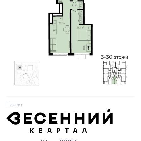
Проект