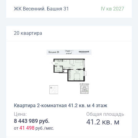
ЖК Весенний. Башня 31
IV кв 2027
20 квартира
Квартира 2-комнатная 41.2 кв. м 4 этаж
Цена:
Общая площадь
8 443 989 руб.
41.2 кв. м
41 498
от
руб./мес.