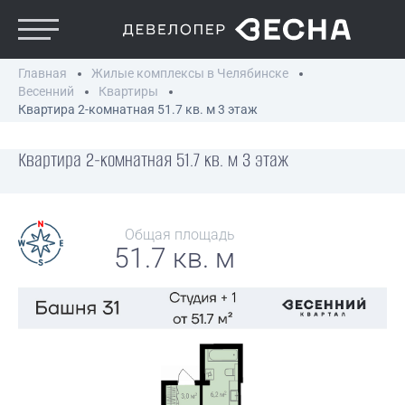
Главная
Жилые комплексы в Челябинске
Весенний
Квартиры
Квартира 2-комнатная 51.7 кв. м 3 этаж
Квартира 2-комнатная 51.7 кв. м 3 этаж
Общая площадь
51.7 кв. м